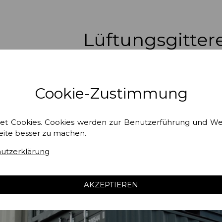
Lüftungsgitter
Cookie-Zustimmung
et Cookies. Cookies werden zur Benutzerführung und W
eite besser zu machen.
utzerklärung
AKZEPTIEREN